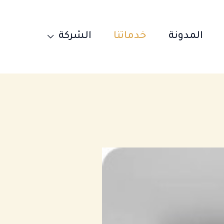
المدونة
خدماتنا
الشركة