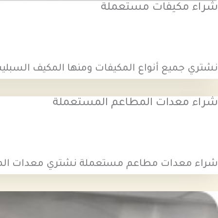
شراء مكيفات مستعملة
نشتري جميع أنواع المكيفات ومنها المكيف السبلي
شراء معدات المطاعم المستعملة
شراء معدات مطاعم مستعملة نشتري معدات الم