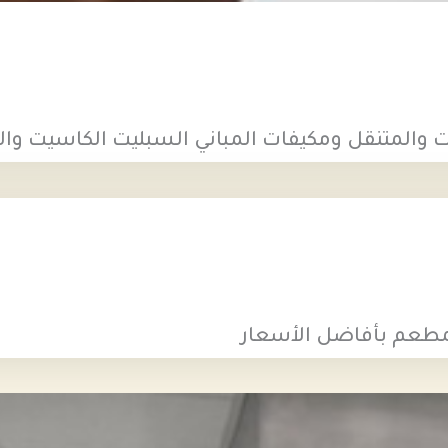
ت والمتنقل ومكيفات المباني السبليت الكاسيت وا
طعم بأفاضل الأسعار