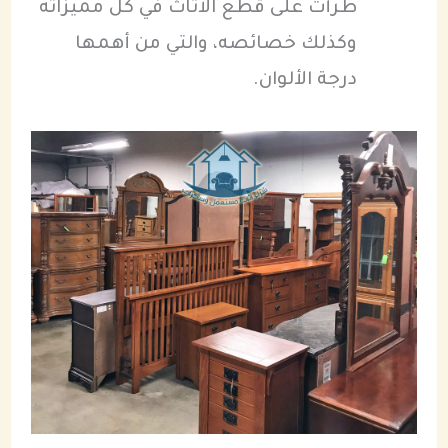
طرأت على قطع الأثاث في كل مميزاته
وكذلك خصائصه، والتي من أهمها
درجة الألوان.