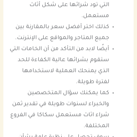
التي تود شرائها على شكل أثاث
مستعمل.
كذلك اختر أفضل سعر بالمقارنة بين
جميع المتاجر والمواقع على الإنترنت.
أيضًا لابد من التأكد من أن الخامات التي
ستقوم بشرائها عالية الكفاءة للحد
الذي يمنحك العملية لاستخدامها
لفترة طويلة.
كما يمكنك سؤال المتخصصين
والخبراء لسنوات طويلة في تقدير ثمن
شراء اثاث مستعمل سكاكا في الفروع
المختلفة.