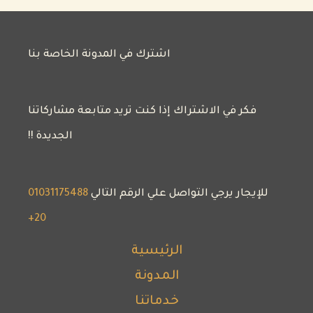
اشترك في المدونة الخاصة بنا
فكر في الاشتراك إذا كنت تريد متابعة مشاركاتنا
الجديدة !!
للإيجار يرجي التواصل علي الرقم التالي
01031175488
20+
الرئيسية
المدونة
خدماتنا