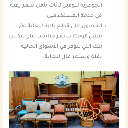
الجوهرية لتوفير الأثاث بأقل سعر رغبة
في خدمة المستخدمين.
الحصول على قطع نادرة للغاية وفي
نفس الوقت بسعر مناسب على عكس
تلك التي تتوفر في الأسواق الحالية
بقلة وبسعر عال للغاية.