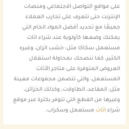
على مواقع التواصل الاجتماعي ومنصات
الإنترنت حتى تتعرف على تجارب العملاء
جميعًا مع تحديد أفضل المواد الخام التي
يمكنك وضعها كأولوية عند شراء اثاث
مستعمل سكاكا مثل: خشب الزان، وغيره
الكثير، كما ننصحك بمحاولة استغلال
العروض المتوفرة على متاجر الأثاث
المستعمل، والتي تتضمن مجموعات معينة
مثل: المقاعد، الطاولات، وكذلك الخزائن،
وغيرها من القطع التي تتوفر بكثرة عبر موقع
شراء
اثاث
مستعمل وسكراب.