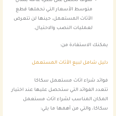
سوف تحصل على نظرة عامة بشأن
متوسط الأسعار التي تحملها قطع
الأثاث المستعمل، حينها لن تتعرض
لعمليات النصب والاحتيال.
يمكنك الاستفادة من:
دليل شامل لبيع الأثاث المستعمل
فوائد شراء اثاث مستعمل سكاكا
تتعدد الفوائد التي ستحصل عليها عند اختيار
المكان المناسب لشراء اثاث مستعمل
سكاكا، والتي من أهمها ما يلي: