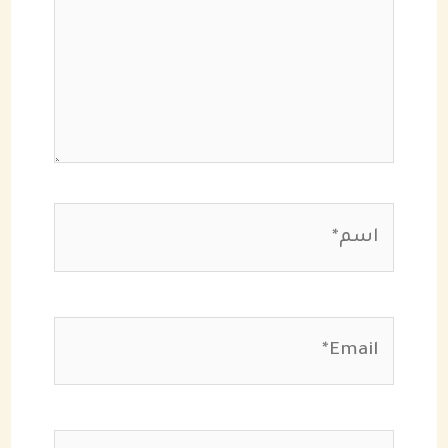
اسم*
Email*
الموقع