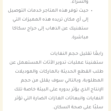
والشراء.
حيث توفر هذه المتاجر خدمات التوصيل
إلى أي مكان تريده هذه المميزات التي
ستغنيك عن الذهاب إلى حراج سكاكا
مباشرة.
رابعًا تقليل حجم النفايات
ستغنينا عمليات تدوير الأثاث المستعمل عن
طلب القطع الحديثة بالماركات والموديلات
المطلوبة، وبالتالي سوف يقلل من حجم
الإنتاج الذي يؤثر بدوره على البيئة خاصة تلك
النفايات وانبعاثات الغازات الضارة التي تؤثر
سلبًا على صحة السكان.