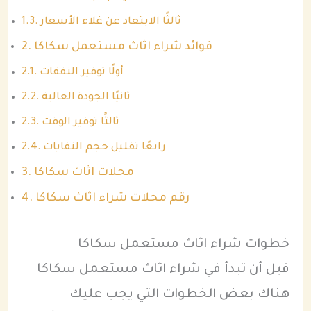
ثالثًا الابتعاد عن غلاء الأسعار
فوائد شراء اثاث مستعمل سكاكا
أولًا توفير النفقات
ثانيًا الجودة العالية
ثالثًا توفير الوقت
رابعًا تقليل حجم النفايات
محلات اثاث سكاكا
رقم محلات شراء اثاث سكاكا
خطوات شراء اثاث مستعمل سكاكا
قبل أن تبدأ في شراء اثاث مستعمل سكاكا
هناك بعض الخطوات التي يجب عليك