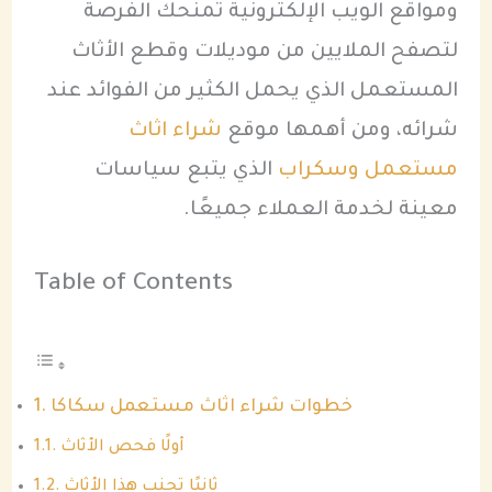
ومواقع الويب الإلكترونية تمنحك الفرصة
لتصفح الملايين من موديلات وقطع الأثاث
المستعمل الذي يحمل الكثير من الفوائد عند
شرائه، ومن أهمها موقع
شراء اثاث
مستعمل وسكراب
الذي يتبع سياسات
معينة لخدمة العملاء جميعًا.
Table of Contents
خطوات شراء اثاث مستعمل سكاكا
أولًا فحص الأثاث
ثانيًا تجنب هذا الأثاث