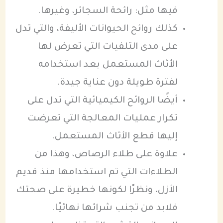
فيها مثل: رائحة السجائر، وغيرها.
كذلك روائح الحيوانات الأليفة، والتي تدل
على مدى التلفيات التي تعرض لها
الأثاث المستعمل بعد استخدامه
لفترة طويلة دون عناية جيدة.
أيضًا الروائح الكيميائية التي تدل على
تكرار عمليات المعالجة التي تعرضت
إليها قطع الأثاث المستعمل.
علاوة على طلاء الرصاص، وهذا من
الطلاءات التي تم استخدامها منذ قديم
الأزل، ونظرًا لكونها خطيرة على صحتك
فلابد من تجنب شرائها نهائيًا.