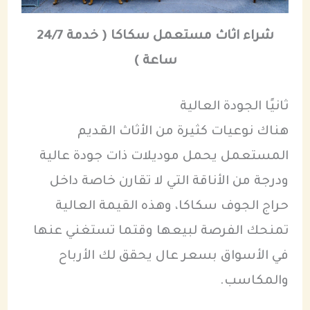
شراء اثاث مستعمل سكاكا ( خدمة 24/7
ساعة )
ثانيًا الجودة العالية
هناك نوعيات كثيرة من الأثاث القديم
المستعمل يحمل موديلات ذات جودة عالية
ودرجة من الأناقة التي لا تقارن خاصة داخل
حراج الجوف سكاكا، وهذه القيمة العالية
تمنحك الفرصة لبيعها وقتما تستغني عنها
في الأسواق بسعر عال يحقق لك الأرباح
والمكاسب.