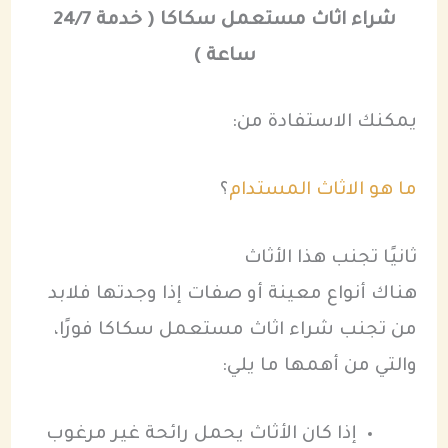
شراء اثاث مستعمل سكاكا ( خدمة 24/7
ساعة )
يمكنك الاستفادة من:
ما هو الاثاث المستدام
؟
ثانيًا تجنب هذا الأثاث
هناك أنواع معينة أو صفات إذا وجدتها فلابد
من تجنب شراء اثاث مستعمل سكاكا فورًا،
والتي من أهمها ما يلي:
إذا كان الأثاث يحمل رائحة غير مرغوب