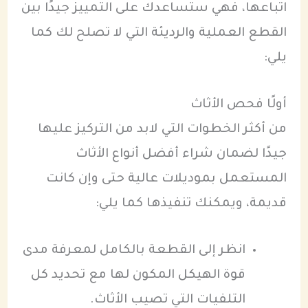
اتباعها، فهي ستساعدك على التمييز جيدًا بين
القطع العملية والرديئة التي لا تصلح لك كما
يلي:
أولًا فحص الأثاث
من أكثر الخطوات التي لابد من التركيز عليها
جيدًا لضمان شراء أفضل أنواع الأثاث
المستعمل بموديلات عالية حتى وإن كانت
قديمة، ويمكنك تنفيذها كما يلي:
انظر إلى القطعة بالكامل لمعرفة مدى
قوة الهيكل المكون لها مع تحديد كل
التلفيات التي تصيب الأثاث.