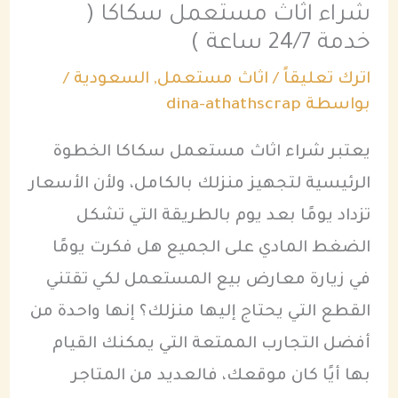
شراء اثاث مستعمل سكاكا (
خدمة 24/7 ساعة )
اترك تعليقاً
/
اثاث مستعمل
,
السعودية
/
بواسطة
dina-athathscrap
يعتبر شراء اثاث مستعمل سكاكا الخطوة
الرئيسية لتجهيز منزلك بالكامل، ولأن الأسعار
تزداد يومًا بعد يوم بالطريقة التي تشكل
الضغط المادي على الجميع هل فكرت يومًا
في زيارة معارض بيع المستعمل لكي تقتني
القطع التي يحتاج إليها منزلك؟ إنها واحدة من
أفضل التجارب الممتعة التي يمكنك القيام
بها أيًا كان موقعك، فالعديد من المتاجر