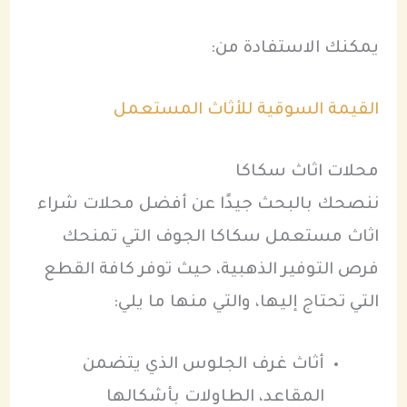
يمكنك الاستفادة من:
القيمة السوقية للأثاث المستعمل
محلات اثاث سكاكا
ننصحك بالبحث جيدًا عن أفضل محلات شراء
اثاث مستعمل سكاكا الجوف التي تمنحك
فرص التوفير الذهبية، حيث توفر كافة القطع
التي تحتاج إليها، والتي منها ما يلي:
أثاث غرف الجلوس الذي يتضمن
المقاعد، الطاولات بأشكالها