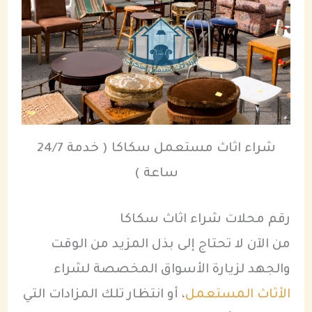
شراء اثاث مستعمل سكاكا ( خدمة 24/7
ساعة )
رقم محلات شراء اثاث سكاكا
من الآن لا تحتاج إلى بذل المزيد من الوقت
والجهد لزيارة الأسواق المخصصة لشراء
الأثاث المستعمل
، أو انتظار تلك المزادات التي