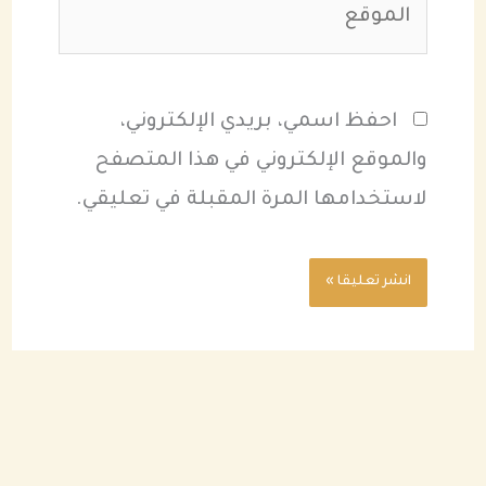
احفظ اسمي، بريدي الإلكتروني،
والموقع الإلكتروني في هذا المتصفح
لاستخدامها المرة المقبلة في تعليقي.