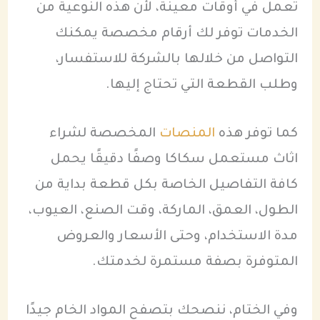
تعمل في أوقات معينة، لأن هذه النوعية من
الخدمات توفر لك أرقام مخصصة يمكنك
التواصل من خلالها بالشركة للاستفسار،
وطلب القطعة التي تحتاج إليها.
كما توفر هذه
المنصات
المخصصة لشراء
اثاث مستعمل سكاكا وصفًا دقيقًا يحمل
كافة التفاصيل الخاصة بكل قطعة بداية من
الطول، العمق، الماركة، وقت الصنع، العيوب،
مدة الاستخدام، وحتى الأسعار والعروض
المتوفرة بصفة مستمرة لخدمتك.
وفي الختام، ننصحك بتصفح المواد الخام جيدًا