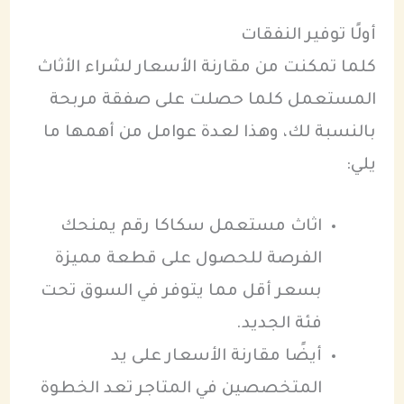
أولًا توفير النفقات
كلما تمكنت من مقارنة الأسعار لشراء الأثاث
المستعمل كلما حصلت على صفقة مربحة
بالنسبة لك، وهذا لعدة عوامل من أهمها ما
يلي:
اثاث مستعمل سكاكا رقم يمنحك
الفرصة للحصول على قطعة مميزة
بسعر أقل مما يتوفر في السوق تحت
فئة الجديد.
أيضًا مقارنة الأسعار على يد
المتخصصين في المتاجر تعد الخطوة