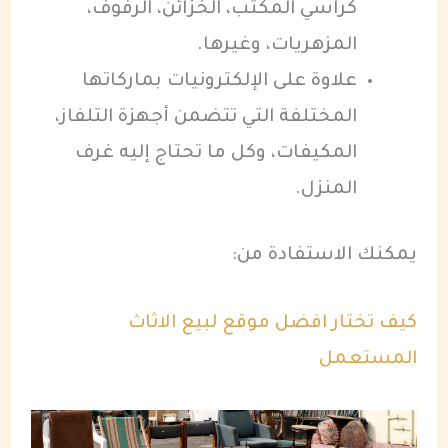
كراسي المكتب، الخزائن، الرفوف،
المزهريات، وغيرها.
علاوة على الإلكترونيات بماركاتها
المختلفة التي تتضمن أجهزة التلفاز،
المكيفات، وكل ما تحتاج إليه غرف
المنزل.
يمكنك الاستفادة من:
كيف تختار افضل موقع لبيع الاثاث
المستعمل