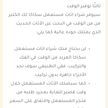
ثالثًا توفير الوقت
سيوفر شراء اثاث مستعمل سكاكا لك الكثير
من من الوقت في البحث عن الأثاث الحديث
الذي يمتلك جودة عالية كما يلي:
لن يحتاج منك شراء اثاث مستعمل
سكاكا المزيد من الوقت في الفك
والتركيب، ففي الطبيعي سوف تجد
الأجزاء جاهزة بدون تركيب.
كما سيصلك الأثاث المستعمل خلال
وقت قصير للغاية بمجرد طلبه من
متجر المستعمل والاتفاق على السعر