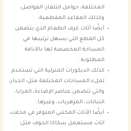
المختلفة، حوامل التلفاز، الفواصل،
وكذلك المقاعد المقطعية.
أيضًا أثاث غرف الطعام الذي يتضمن
كل القطع التي يسهل ترتيبها في
المساحة المخصصة لها بالأناقة
المطلوبة.
كذلك الديكورات المنزلية التي تستخدم
لملء المساحات المختلفة مثل: الجدار،
والتي تتضمن عناصر الإضاءة، المرايا،
النباتات، المزهريات، وغيرها.
أيضًا الأثاث المكتبي المتوفر في محلات
اثاث مستعمل سكاكا الجوف مثل: