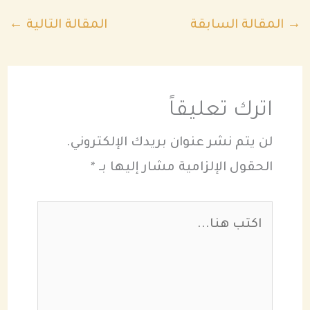
→
المقالة السابقة
المقالة التالية
←
اترك تعليقاً
لن يتم نشر عنوان بريدك الإلكتروني.
الحقول الإلزامية مشار إليها بـ
*
اكتب
هنا...