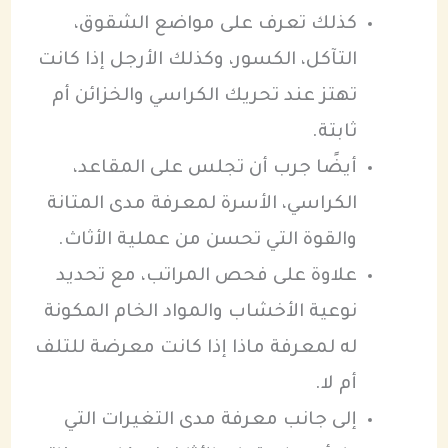
كذلك تعرف على مواضع الشقوق،
التآكل، الكسور، وكذلك الأرجل إذا كانت
تهتز عند تحريك الكراسي والخزائن أم
ثابتة.
أيضًا جرب أن تجلس على المقاعد،
الكراسي، الأسرة لمعرفة مدى المتانة
والقوة التي تحسن من عملية الأثاث.
علاوة على فحص المراتب، مع تحديد
نوعية الأخشاب والمواد الخام المكونة
له لمعرفة ماذا إذا كانت معرضة للتلف
أم لا.
إلى جانب معرفة مدى التغيرات التي