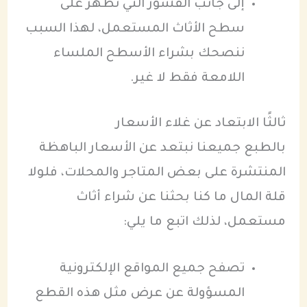
إلى جانب القشور التي تظهر على
سطح الأثاث المستعمل، لهذا السبب
ننصحك بشراء الأسطح الملساء
اللامعة فقط لا غير.
ثالثًا الابتعاد عن غلاء الأسعار
بالطبع جميعنا نبتعد عن الأسعار الباهظة
المنتشرة على بعض المتاجر والمحلات، فلولا
قلة المال ما كنا بحثنا عن شراء أثاث
مستعمل، لذلك اتبع ما يلي:
تصفح جميع المواقع الإلكترونية
المسؤولة عن عرض مثل هذه القطع