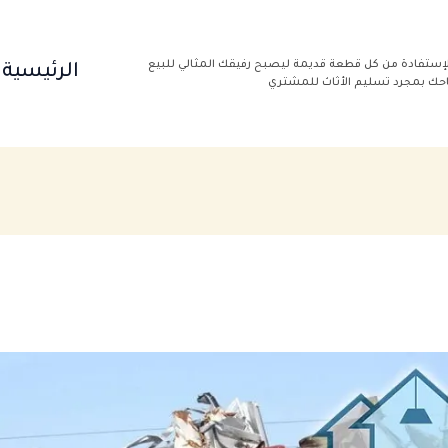
إستفادة من كل قطعة قديمة ليصبح رفيقك المثالي للبيع
الرئيسية
باحك بمجرد تسليم الأثاث للمشتري