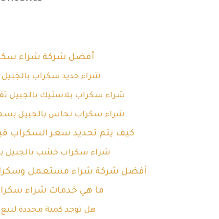
أفضل شركة شراء سكرا
شراء حديد سكراب بالجبيل 
شراء سكراب بلاستيك بالجبيل ثق
شراء سكراب نحاس بالجبيل بسعر 500 ري
كيف يتم تحديد سعر السكراب قب
شراء سكراب خشب بالجبيل بس
أفضل شركة شراء مستعمل وسكراب
ما هي خدمات شراء سكراب
هل توجد كمية محددة لبيع