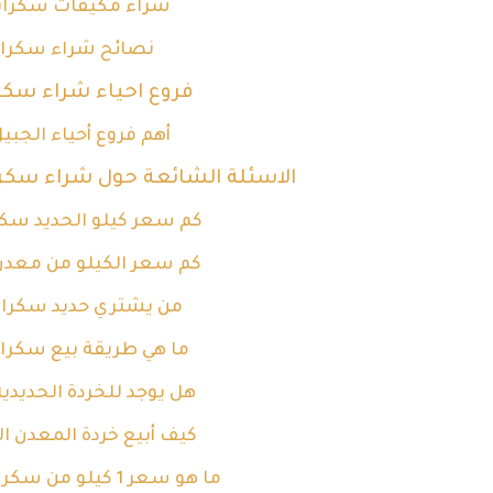
شراء مكيفات سكراب
نصائح شراء سكراب
فروع احياء شراء سكر
أهم فروع أحياء الجبي
الاسئلة الشائعة حول شراء سكر
كم سعر كيلو الحديد سكر
كم سعر الكيلو من معد
من يشتري حديد سكراب
ما هي طريقة بيع سكراب
هل يوجد للخردة الحديدية
كيف أبيع خردة المعدن ا
ما هو سعر 1 كيلو من سكراب الحديد؟