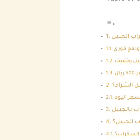
ب الجبيل
ودفع فوري
يل وخفيف
ال
ل الشراء؟
عر اليوم
 بالجبيل
 الجبيل؟
 السكراب؟