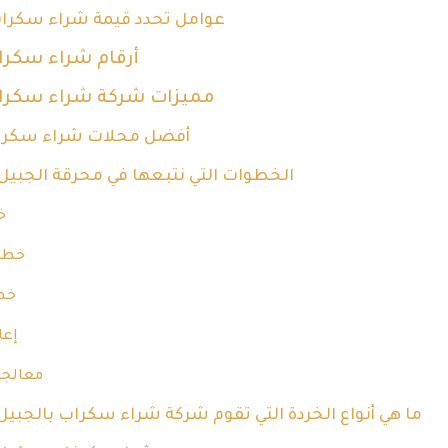
عوامل تحدد قيمة شراء سكراب
أرقام شراء سكرا
مميزات شركة شراء سكراب
أفضل محلات شراء سكراب
الخطوات التي نتبعها في محرقة الجبيل
خ
خطو
خط
إعا
معالجة
ما هي أنواع الخردة التي تقوم شركة شراء سكراب بالجبيل