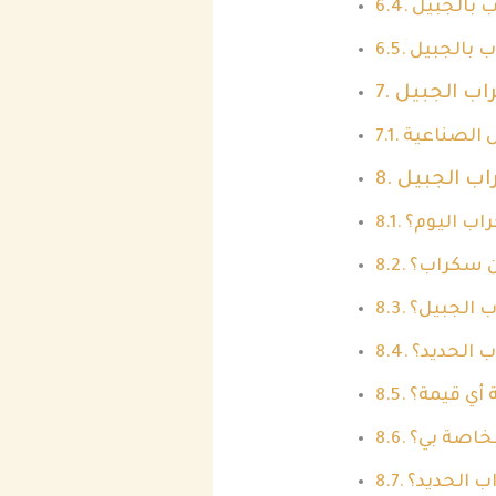
 بالجبيل
 بالجبيل
اب الجبيل
ل الصناعية
اب الجبيل
اب اليوم؟
ن سكراب؟
 الجبيل؟
 الحديد؟
 أي قيمة؟
لخاصة بي؟