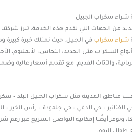
شراء سكراب الجبيل
يد من الجهات التي تقدم هذه الخدمة، تبرز شركتنا
شراء سكراب
في الجبيل، حيث نمتلك خبرة كبيرة و
نواع السكراب مثل الحديد، النحاس، الألمنيوم، الأجهز
ربائية، والأثاث القديم، مع تقديم أسعار عالية وضم
لب مناطق المدينة مثل سكراب الجبيل البلد – سكر
ي الفناتير – حي الدفي – حي جلمودة – رأس الخير – ال
ها، ونوفر أيضًا إمكانية التواصل السريع عبر رقم ش
ح طوال اليوم.