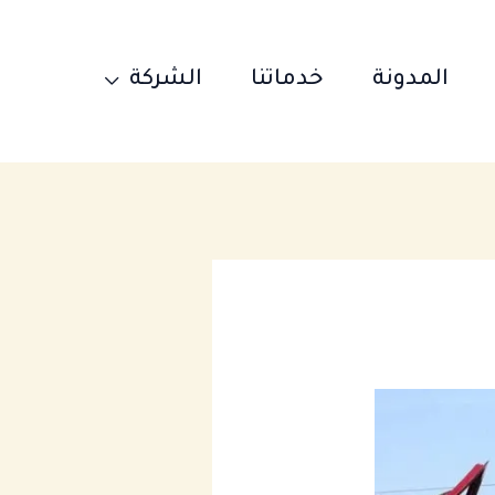
المدونة
خدماتنا
الشركة