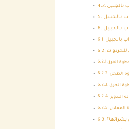
 بالجبيل
ب بالجبيل
 بالجبيل
 بالجبيل
 للخردوات
طوة الفرز
ة الطحن
وة الحرق
دة التدوير
 المعادن
 بشرائها؟