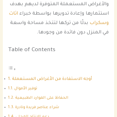
والأغراض المستعملة المتوفرة لديهم بهدف
استثمارها وإعادة تدويرها بواسطة خبراء
اثاث
وسكراب
بدلًا من تركها لتتخذ مساحة واسعة
في المنزل دون فائدة من وجودها.
Table of Contents
أوجه الاستفادة من الأغراض المستعملة
توفير الأموال
الحفاظ على الموارد الطبيعية
شراء عناصر فريدة ونادرة