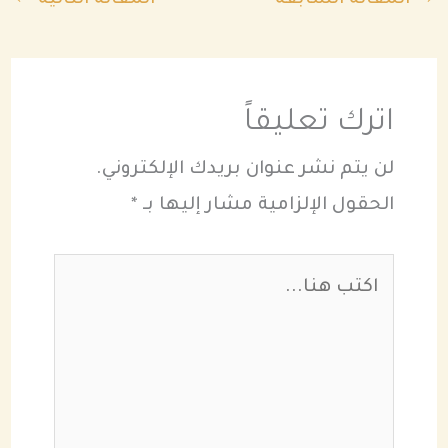
اترك تعليقاً
لن يتم نشر عنوان بريدك الإلكتروني.
الحقول الإلزامية مشار إليها بـ
*
اكتب
هنا...