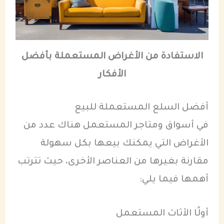
الاستفادة من الأغراض المستعملة بأفضل
الأفكار
أفضل السلع المستعملة للبيع
في أسواق ومتاجر المستعمل هناك عدد من
الأغراض التي يمكنك بيعها بكل سهولة
مقارنة بغيرها من العناصر الأخرى، حيث تترتب
أهمها فيما يلي:
أولًا الأثاث المستعمل