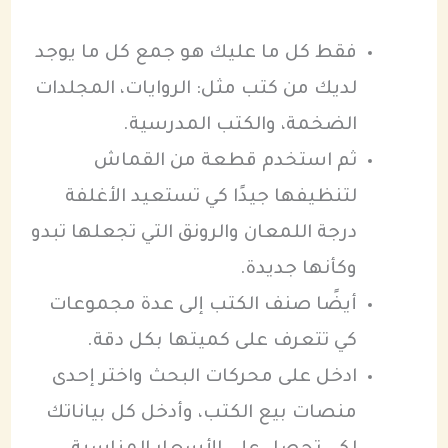
فقط كل ما عليك هو جمع كل ما يوجد
لديك من كتب مثل: الروايات، المجلدات
الضخمة، والكتب المدرسية.
ثم استخدم قطعة من القماش
لتنظيفها جيدًا كي تستعيد الأغلفة
درجة اللمعان والرونق التي تجعلها تبدو
وكأنها جديدة.
أيضًا صنف الكتب إلى عدة مجموعات
كي تتعرف على كميتها بكل دقة.
ادخل على محركات البحث واختر إحدى
منصات بيع الكتب، وأدخل كل بياناتك