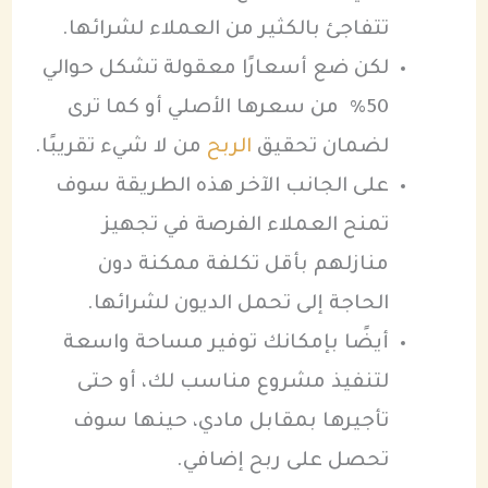
تتفاجئ بالكثير من العملاء لشرائها.
لكن ضع أسعارًا معقولة تشكل حوالي
50% من سعرها الأصلي أو كما ترى
لضمان تحقيق
الربح
من لا شيء تقريبًا.
على الجانب الآخر هذه الطريقة سوف
تمنح العملاء الفرصة في تجهيز
منازلهم بأقل تكلفة ممكنة دون
الحاجة إلى تحمل الديون لشرائها.
أيضًا بإمكانك توفير مساحة واسعة
لتنفيذ مشروع مناسب لك، أو حتى
تأجيرها بمقابل مادي، حينها سوف
تحصل على ربح إضافي.