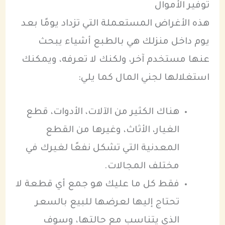
توفير الأموال
هذه الأغراض المستعملة التي تزداد يومًا بعد
يوم داخل منزلك هي بالطبع أشياء يبحث
عنها مستخدم آخر، ولكنك لا تعرفه، ويمكنك
استغلالها لجني المال كما يلي:
هناك الكثير من الآلات، الأدوات، قطع
الغيار، الأثاث، وغيرها من القطع
المعدنية التي تشكل نفعًا لغيرك في
مختلف المجالات.
فقط كل ما عليك هو جمع أي قطعة لا
تحتاج إليها لعرضها للبيع بالسعر
الذي يتناسب مع حالتها، وسوف