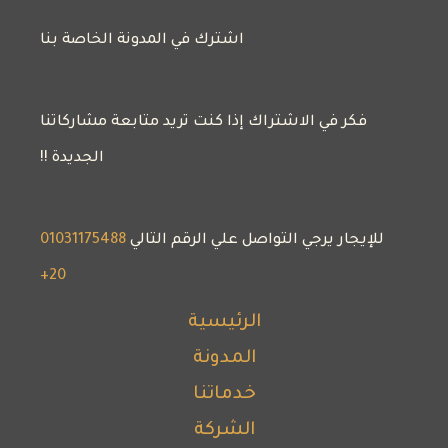
اشترك في المدونة الخاصة بنا
فكر في الاشتراك إذا كنت تريد متابعة مشاركاتنا
الجديدة !!
للإيجار يرجي التواصل علي الرقم التالي
01031175488
20+
الرئيسية
المدونة
خدماتنا
الشركة