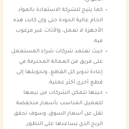
كما يتيح للشركة الاستفادة بالمواد
الخام عالية الجودة حتى وإن كانت هذه
الأجهزة لا تعمل، والأثاث غير مرغوب
فيه.
حيث تعتمد شركات شراء المستعمل
على فريق من العمالة المحترفة في
إعادة تدوير كل القطع، وتحويلها إلى
قطع أخرى أكثر عملية.
حينها تتمكن الشركات من بيعها
للعميل المناسب بأسعار منخفضة
تقل عن أسعار السوق، وسوف تحقق
الربح الذي يساعدها على التطور.