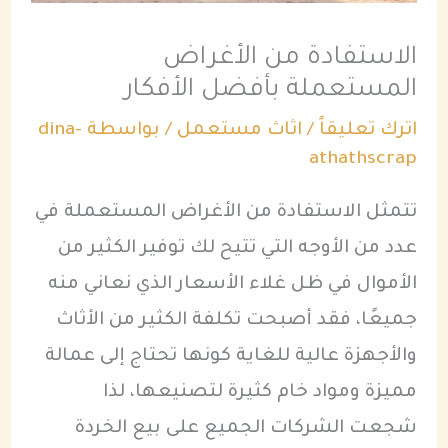
الاستفادة من الأغراض
المستعملة بأفضل الأفكار
اترك تعليقاً
/
اثاث مستعمل
/ بواسطة
dina-
athathscrap
تتمثل الاستفادة من الأغراض المستعملة في
عدد من الأوجه التي تتيح لك توفير الكثير من
الأموال في ظل غلاء الأسعار الذي نعاني منه
جميعًا، فقد أصبحت تكلفة الكثير من الأثاث
والأجهزة عالية للغاية كونها تحتاج إلى عمالة
مميزة ومواد خام كثيرة لتصنيعها، لذا
شجعت الشركات الجميع على بيع الخردة