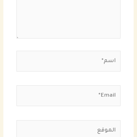
اسم*
Email*
الموقع