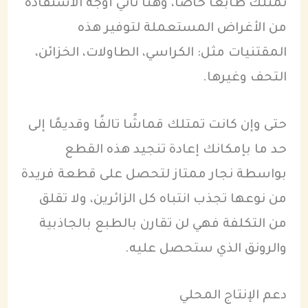
تمتلك طابعًا خاصًا، وهنا تأتي أوجه الاستفادة
من الأغراض المستعملة لتوفير هذه
المقتنيات مثل: الكراسي، الطاولات، الخزائن،
التحف وغيرها.
حتى وإن كانت تمتلك قماشًا تالفًا وقديمًا إلى
حد ما بإمكانك إعادة تنجيد هذه القطع
بواسطة نجار ممتاز لتحصل على قطعة فريدة
من نوعها تجذب انتباه كل الزائرين، ولا تقلق
من التكلفة فهي لن تقارن بالطبع بالجاذبية
والرونق الذي ستحصل عليه.
دعم الإنتاج المحلي