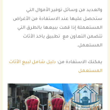
والعديد من وسائل توفير الأموال التي
ستحصل عليها عند الاستفادة من الأغراض
المستعملة إذا قمت ببيعها بالطرق التي
تتضمن التعاون مع تطبيق ياخذ الأثاث
المستعمل.
يمكنك الاستفادة من:
دليل شامل لبيع الأثاث
المستعمل