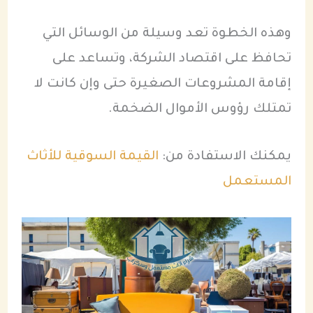
وهذه الخطوة تعد وسيلة من الوسائل التي
تحافظ على اقتصاد الشركة، وتساعد على
إقامة المشروعات الصغيرة حتى وإن كانت لا
تمتلك رؤوس الأموال الضخمة.
يمكنك الاستفادة من:
القيمة السوقية للأثاث
المستعمل