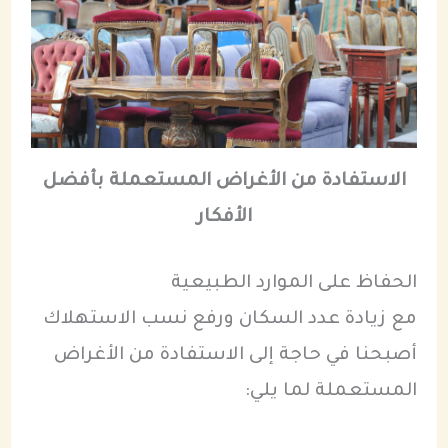
الاستفادة من الأغراض المستعملة بأفضل
الأفكار
الحفاظ على الموارد الطبيعية
مع زيادة عدد السكان ورفع نسب الاستهلاك
أصبحنا في حاجة إلى الاستفادة من الأغراض
المستعملة لما يلي: