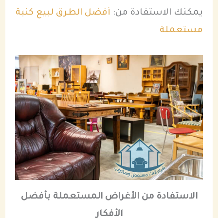
يمكنك الاستفادة من:
أفضل الطرق لبيع كنبة
مستعملة
الاستفادة من الأغراض المستعملة بأفضل
الأفكار