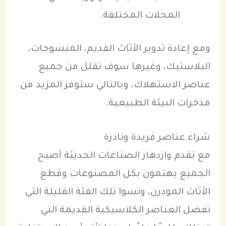
المحلات المختلفة.
ومع إعادة تدوير الأثاث القديم، المنسوجات،
البلاستيك، وغيرها سوف تقلل من جميع
عناصر الاستهلاك، وبالتالي ستوفر المزيد من
مدخرات البيئة الطبيعية.
شراء عناصر فريدة ونادرة
مع تقدم وازدهار الصناعات الحديثة أصبح
الجميع يهتمون بكل المصنوعات وقطع
الأثاث المودرن، ونسوا تلك الفئة القليلة التي
تفضل العناصر الكلاسيكية القديمة التي