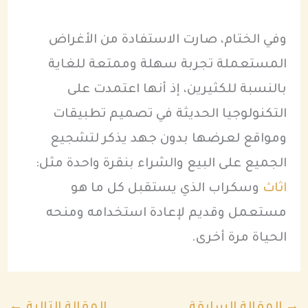
وفي الختام، صارت الاستفادة من الأغراض
المستعملة تجربة سهلة وممتعة للغاية
بالنسبة للكثيرين، إذ أنها اعتمدت على
التكنولوجيا الحديثة في تصميم تطبيقات
ومواقع لعرضها بدون جهد يذكر لتشجيع
الجميع على البيع والشراء بنقرة واحدة مثل:
اثاث
وسكراب الذي يستقبل كل ما هو
مستعمل وقديم لإعادة استخدامه ومنحه
الحياة مرة أخرى.
→
المقالة السابقة
المقالة التالية
←