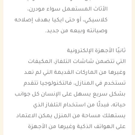
الأثاث المستعمل سواء مودرن،
كلاسيكي، أو حتى ايكيا بهدف إصلاحه
وصيانته وبيعه من جديد.
ثانيًا الأجهزة الإلكترونية
التي تتضمن شاشات التلفاز، المكيفات
وغيرها من الماركات القديمة التي لم تعد
تستخدم في المنازل، فالتكنولوجيا تتقدم
بشكل سريع يسهل على الإنسان كل جوانب
حياته، فبدلًا من استخدام التلفاز الذي
يستهلك مساحة من المنزل يمكن الاعتماد
على الهواتف الذكية وغيرها من الأجهزة