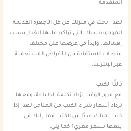
المتقدمة.
لهذا ابحث في منزلك عن كل الأجهزة القديمة
الموجودة لديك، التي تراكم عليها الغبار بسبب
إهمالها، وابدأ في عرضها على مختلف
منصات الاستفادة من الأغراض المستعملة
عبر الإنترنت.
ثالثًا الكتب
مع مرور الوقت تزداد تكلفة الطباعة، ومعها
تزداد أسعار شراء الكتب من المتاجر، لهذا إذا
كنت تمتلك عددًا من الكتب فما رأيك في
بيعها بسعر مغري؟ كما يلي: