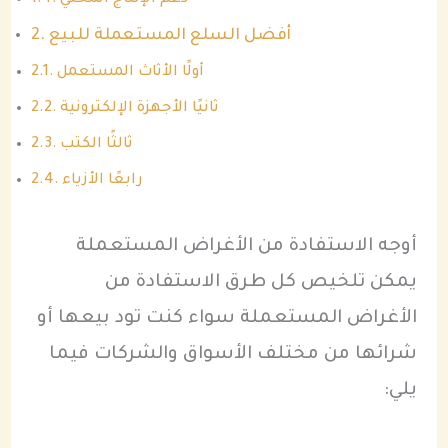
دعم الإنتاج المحلي
أفضل السلع المستعملة للبيع
أولًا الأثاث المستعمل
ثانيًا الأجهزة الإلكترونية
ثالثًا الكتب
رابعًا الأزياء
أوجه الاستفادة من الأغراض المستعملة
يمكن تلخيص كل طرق الاستفادة من
الأغراض المستعملة سواء كنت تود بيعها أو
شرائها من مختلف الأسواق والشركات فيما
يلي: