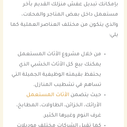
بإمكانك تبديل عفش منزلك القديم بآخر
مستعمل داخل بعض المتاجر والمحلات،
والذي يتكون من مختلف العناصر العملية كما
يلي:
من خلال مشروع الأثاث المستعمل
يمكنك بيع كل الأثاث الخشبي الذي
يحتفظ بقيمته الوظيفية الجميلة التي
تساهم في تشطيب المنازل.
حيث يتضمن
الأثاث المستعمل
الأرائك، الخزائن، الطاولات، المطابخ،
غرف النوم وغيرها الكثير.
كما تقبل الشركات مختلف موديلات