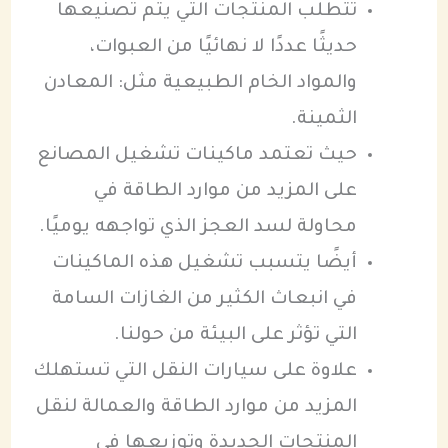
تتطلب المنتجات التي يتم تصنيعها
حديثًا عددًا لا نهائيًا من العبوات،
والمواد الخام الطبيعية مثل: المعادن
الثمينة.
حيث تعتمد ماكينات تشغيل المصانع
على المزيد من موارد الطاقة في
محاولة لسد العجز الذي تواجهه يوميًا.
أيضًا يتسبب تشغيل هذه الماكينات
في انبعاث الكثير من الغازات السامة
التي تؤثر على البيئة من حولنا.
علاوة على سيارات النقل التي تستهلك
المزيد من موارد الطاقة والعمالة لنقل
المنتجات الجديدة وتوزيعها في