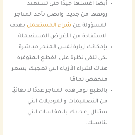
أيضًا اغسلها جيدًا حتى تستعيد
رونقها من جديد، واتصل بأحد المتاجر
المسؤولة عن
شراء المستعمل
بهدف
الاستفادة من الأغراض المستعملة.
بإمكانك زيارة نفس المتجر مباشرة
لكي تلقي نظرة على القطع المتوفرة
هناك لشراء الأزياء التي تعجبك بسعر
منخفض تمامًا.
بالطبع توفر هذه المتاجر عددًا لا نهائيًا
من التصميمات والموديلات التي
ستنال إعجابك بالمقاسات التي
تناسبك.