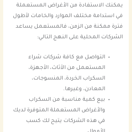
يمكنك الاستفادة من الأغراض المستعملة
في استدامة مختلف الموارد والخامات لأطول
فترة ممكنة من الزمن، فالمستعمل يساعد
الشركات المحلية على النهج التالي:
التواصل مع كافة شركات شراء
المستعمل من الأثاث، الأجهزة،
السكراب الخردة، المنسوجات،
المعادن، وغيرها.
بيع كمية مناسبة من السكراب
والأغراض المستعملة المتوفرة لديك
في هذه الشركات يتيح لك كسب
الأموال.