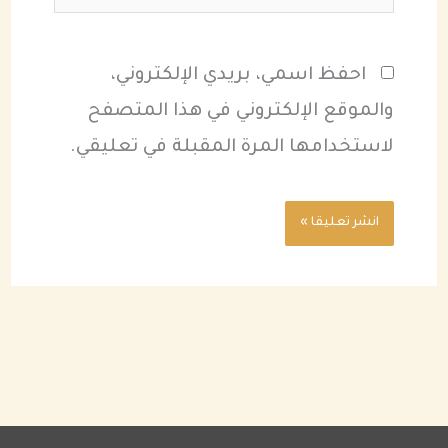
احفظ اسمي، بريدي الإلكتروني،
والموقع الإلكتروني في هذا المتصفح
لاستخدامها المرة المقبلة في تعليقي.