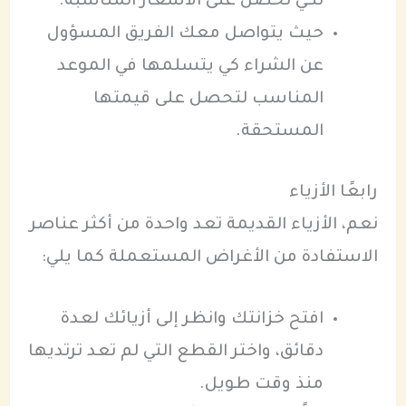
لكي تحصل على الأسعار المناسبة.
حيث يتواصل معك الفريق المسؤول
عن الشراء كي يتسلمها في الموعد
المناسب لتحصل على قيمتها
المستحقة.
رابعًا الأزياء
نعم، الأزياء القديمة تعد واحدة من أكثر عناصر
الاستفادة من الأغراض المستعملة كما يلي:
افتح خزانتك وانظر إلى أزيائك لعدة
دقائق، واختر القطع التي لم تعد ترتديها
منذ وقت طويل.