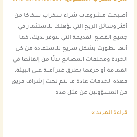
أصبحت مشروعات شراء سكراب سكاكا من
أكثر وسائل الربح التي تؤهلك للاستثمار في
جميع القطع القديمة التي تتوفر لديك، كما
أنها تطورت بشكل سريع للاستفادة من كل
الخردة ومخلفات المصانع بدلًا من إلقائها في
القمامة أو حرقها بطرق غير آمنة على البيئة،
فهذه الخدمات عادة ما تتم تحت إشراف فريق
من المسؤولين عن مثل هذه
قراءة المزيد »