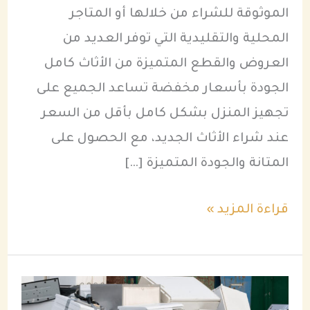
الموثوقة للشراء من خلالها أو المتاجر
المحلية والتقليدية التي توفر العديد من
العروض والقطع المتميزة من الأثاث كامل
الجودة بأسعار مخفضة تساعد الجميع على
تجهيز المنزل بشكل كامل بأقل من السعر
عند شراء الأثاث الجديد، مع الحصول على
المتانة والجودة المتميزة […]
قراءة المزيد »
أفضل