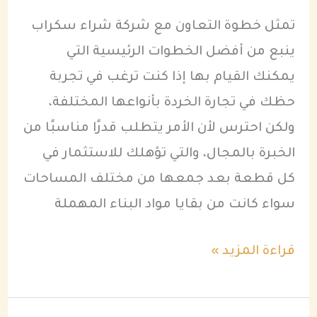
تمثل خطوة التعاون مع شركة شراء سكراب
ينبع من أفضل الخطوات الرئيسية التي
يمكنك القيام بها إذا كنت ترغب في تجربة
حظك في تجارة الخردة بأنواعها المختلفة،
ولكن احترس لأن الأمر يتطلب قدرًا مناسبًا من
الخبرة بالمجال، والتي تؤهلك للاستثمار في
كل قطعة بعد جمعها من مختلف المساحات
سواء كانت من بقايا مواد البناء المهملة
قراءة المزيد »