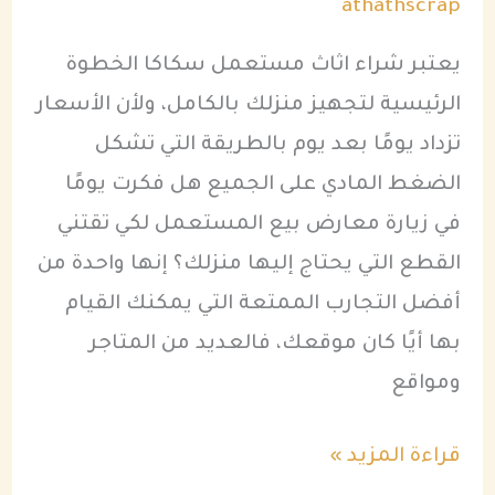
athathscrap
يعتبر شراء اثاث مستعمل سكاكا الخطوة
الرئيسية لتجهيز منزلك بالكامل، ولأن الأسعار
تزداد يومًا بعد يوم بالطريقة التي تشكل
الضغط المادي على الجميع هل فكرت يومًا
في زيارة معارض بيع المستعمل لكي تقتني
القطع التي يحتاج إليها منزلك؟ إنها واحدة من
أفضل التجارب الممتعة التي يمكنك القيام
بها أيًا كان موقعك، فالعديد من المتاجر
ومواقع
قراءة المزيد »