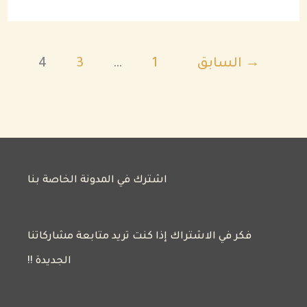
→
السابق
1
…
3
4
اشترك في المدونة الخاصة بنا
فكر في الاشتراك إذا كنت تريد متابعة مشاركاتنا
الجديدة !!